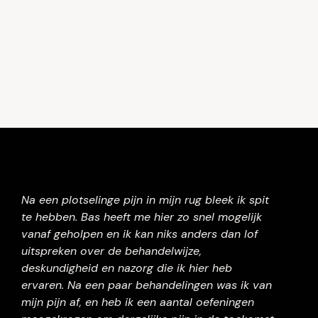
Na een plotselinge pijn in mijn rug bleek ik spit
te hebben. Bas heeft me hier zo snel mogelijk
vanaf geholpen en ik kan niks anders dan lof
uitspreken over de behandelwijze,
deskundigheid en nazorg die ik hier heb
ervaren. Na een paar behandelingen was ik van
mijn pijn af, en heb ik een aantal oefeningen