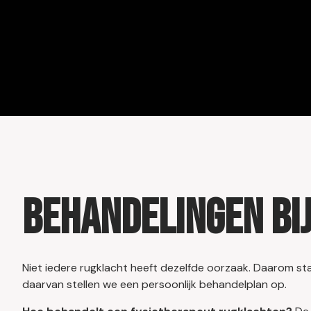
Behandelingen bi
Niet iedere rugklacht heeft dezelfde oorzaak. Daarom st
daarvan stellen we een persoonlijk behandelplan op.