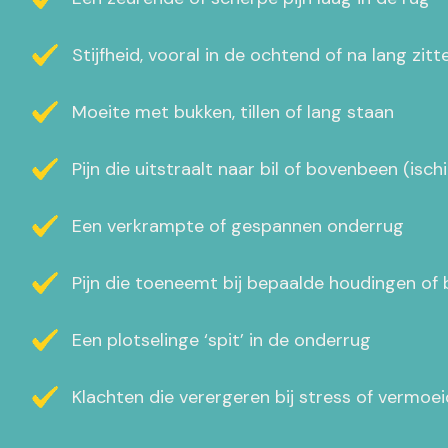
Stijfheid, vooral in de ochtend of na lang zitt
Moeite met bukken, tillen of lang staan
Pijn die uitstraalt naar bil of bovenbeen (isc
Een verkrampte of gespannen onderrug
Pijn die toeneemt bij bepaalde houdingen of
Een plotselinge ‘spit’ in de onderrug
Klachten die verergeren bij stress of vermoe