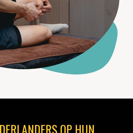
EDERLANDERS OP HUN