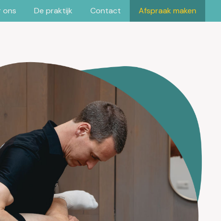
 ons
De praktijk
Contact
Afspraak maken