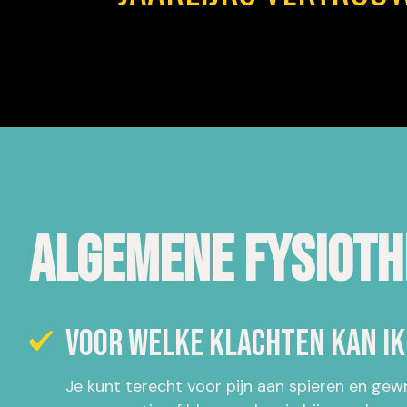
Algemene fysiothe
Voor welke klachten kan ik
Je kunt terecht voor pijn aan spieren en gew