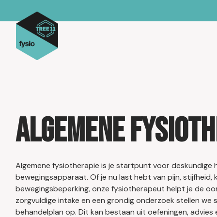
Algemene fysioth
Algemene fysiotherapie is je startpunt voor deskundige h
bewegingsapparaat. Of je nu last hebt van pijn, stijfheid, 
bewegingsbeperking, onze fysiotherapeut helpt je de oo
zorgvuldige intake en een grondig onderzoek stellen we 
behandelplan op. Dit kan bestaan uit oefeningen, advies