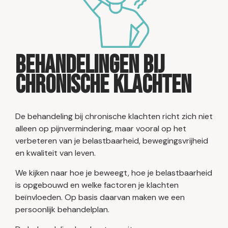
Behandelingen bij
chronische klachten
De behandeling bij chronische klachten richt zich niet
alleen op pijnvermindering, maar vooral op het
verbeteren van je belastbaarheid, bewegingsvrijheid
en kwaliteit van leven.
We kijken naar hoe je beweegt, hoe je belastbaarheid
is opgebouwd en welke factoren je klachten
beïnvloeden. Op basis daarvan maken we een
persoonlijk behandelplan.