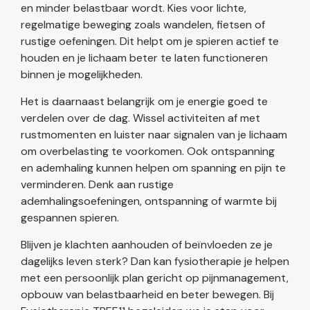
en minder belastbaar wordt. Kies voor lichte,
regelmatige beweging zoals wandelen, fietsen of
rustige oefeningen. Dit helpt om je spieren actief te
houden en je lichaam beter te laten functioneren
binnen je mogelijkheden.
Het is daarnaast belangrijk om je energie goed te
verdelen over de dag. Wissel activiteiten af met
rustmomenten en luister naar signalen van je lichaam
om overbelasting te voorkomen. Ook ontspanning
en ademhaling kunnen helpen om spanning en pijn te
verminderen. Denk aan rustige
ademhalingsoefeningen, ontspanning of warmte bij
gespannen spieren.
Blijven je klachten aanhouden of beïnvloeden ze je
dagelijks leven sterk? Dan kan fysiotherapie je helpen
met een persoonlijk plan gericht op pijnmanagement,
opbouw van belastbaarheid en beter bewegen. Bij