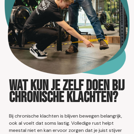
Wat kun je zelf doen bij
chronische klachten?
Bij chronische klachten is blijven bewegen belangrijk,
ook al voelt dat soms lastig. Volledige rust helpt
meestal niet en kan ervoor zorgen dat je juist stijver