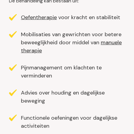
De behandeling kan bestaan uit:
Oefentherapie
voor kracht en stabiliteit
Mobilisaties van gewrichten voor betere
beweeglijkheid door middel van
manuele
therapie
Pijnmanagement om klachten te
verminderen
Advies over houding en dagelijkse
beweging
Functionele oefeningen voor dagelijkse
activiteiten