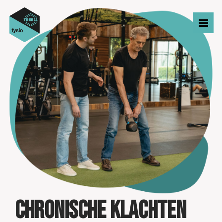
Chronische klachten