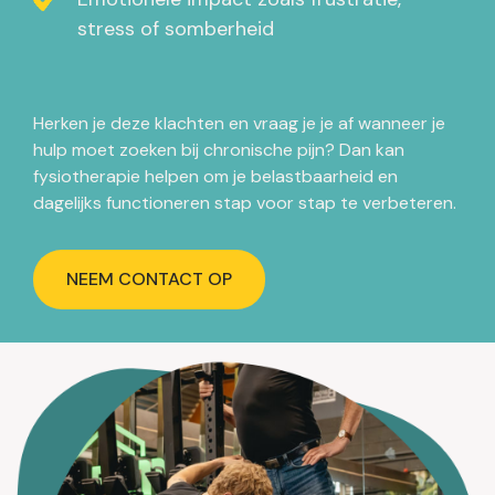
stress of somberheid
Herken je deze klachten en vraag je je af wanneer je
hulp moet zoeken bij chronische pijn? Dan kan
fysiotherapie helpen om je belastbaarheid en
dagelijks functioneren stap voor stap te verbeteren.
NEEM CONTACT OP