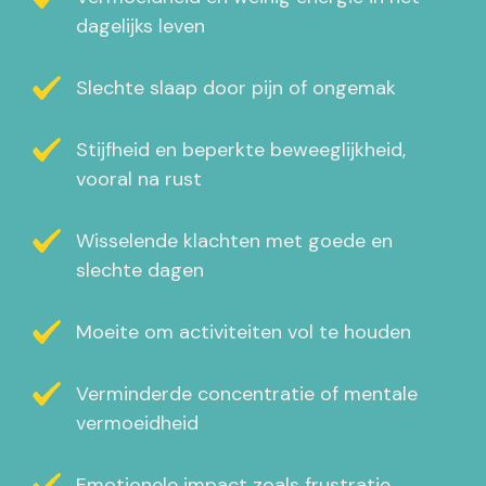
dagelijks leven
Slechte slaap door pijn of ongemak
Stijfheid en beperkte beweeglijkheid,
vooral na rust
Wisselende klachten met goede en
slechte dagen
Moeite om activiteiten vol te houden
Verminderde concentratie of mentale
vermoeidheid
Emotionele impact zoals frustratie,