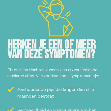
Herken je een of meer
van deze symptomen?
Chronische klachten kunnen zich op verschillende
manieren uiten. Veelvoorkomende symptomen zijn:
Aanhoudende pijn die langer dan drie
maanden bestaat
Vermoeidheid en weinig energie in het