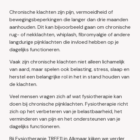
Chronische klachten zijn pijn, vermoeidheid of
bewegingsbeperkingen die langer dan drie maanden
aanhouden. Dit kan bijvoorbeeld gaan om chronische
rug- of nekklachten, whiplash, fibromyalgie of andere
langdurige pijnklachten die invloed hebben op je
dagelijks functioneren.
Vaak zijn chronische klachten niet alleen lichamelijk
van aard, maar spelen ook belasting, stress, slaap en
herstel een belangrijke rol in het in stand houden van
de klachten.
Veel mensen vragen zich af wat fysiotherapie kan
doen bij chronische pijnklachten. Fysiotherapie richt
zich op het verbeteren van je belastbaarheid, het
verminderen van pijn en het ondersteunen van je
dagelijks functioneren.
Bij Fysiotherapie TREE11 in Alkmaar kijken we verder