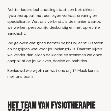
Achter iedere behandeling staat een betrokken
fysiotherapeut met een eigen verhaal, ervaring en
specialisatie. Wat ons verbindt, is de manier waarop
we werken: persoonlijk, deskundig en met oprechte
aandacht.
We geloven dat goed herstel begint bij echt luisteren
en begrijpen wat voor jou belangrijk is. Daarom kijken
we verder dan alleen de klacht en stemmen we onze
aanpak af op jouw leven, doelen en ambities.
Benieuwd wie wij zijn en wat ons drijft? Maak kennis
met ons team.
Het team van Fysiotherapie