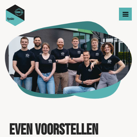
Even voorstellen